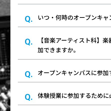
いつ・何時のオープンキャ
【音楽アーティスト科】楽
加できますか。
オープンキャンパスに参加
体験授業に参加するために