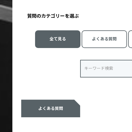
質問のカテゴリーを選ぶ
全て見る
よくある質問
よくある質問