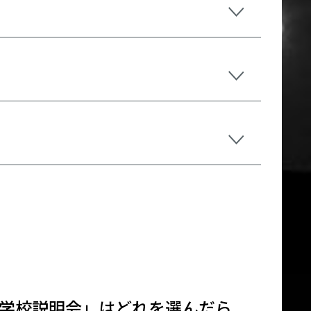
学校説明会」はどれを選んだら