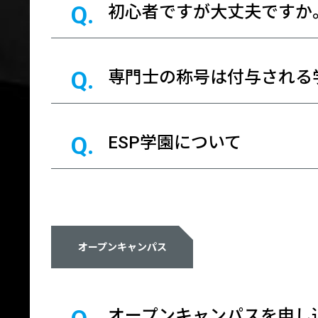
初心者ですが大丈夫ですか
専門士の称号は付与される
ESP学園について
オープンキャンパス
オープンキャンパスを申し