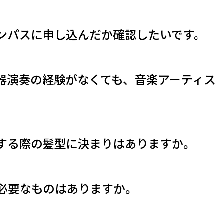
ンパスに申し込んだか確認したいです。
器演奏の経験がなくても、音楽アーティス
する際の髪型に決まりはありますか。
必要なものはありますか。