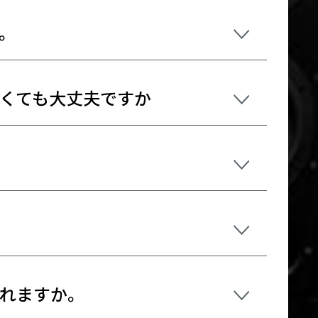
。
くても大丈夫ですか
れますか。