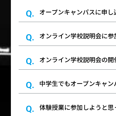
オープンキャンパスに申し
オンライン学校説明会に参
オンライン学校説明会の開
中学生でもオープンキャン
体験授業に参加しようと思