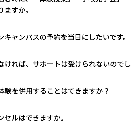
りますか。
ンキャンパスの予約を当日にしたいです。
なければ、サポートは受けられないのでし
体験を併用することはできますか？
ンセルはできますか。