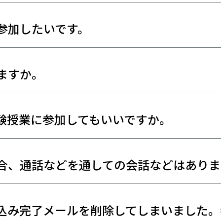
参加したいです。
ますか。
験授業に参加してもいいですか。
合、通話などを通しての会話などはありま
込み完了メールを削除してしまいました。