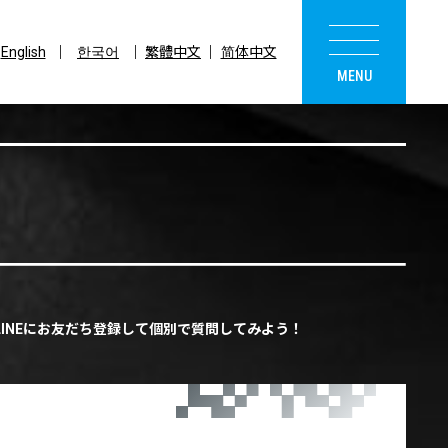
English
한국어
繁體中文
简体中文
INEにお友だち登録して個別で質問してみよう！