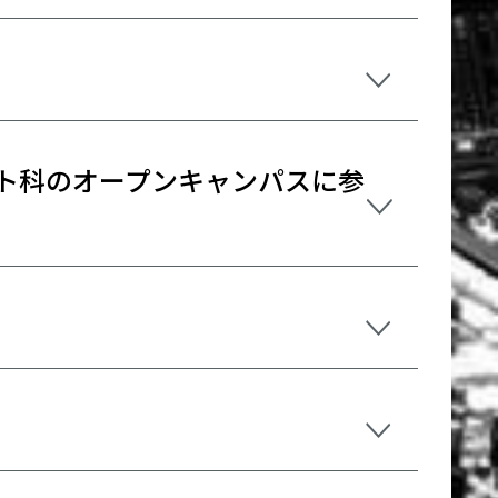
ト科のオープンキャンパスに参