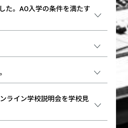
した。AO入学の条件を満たす
。
ンライン学校説明会を学校見