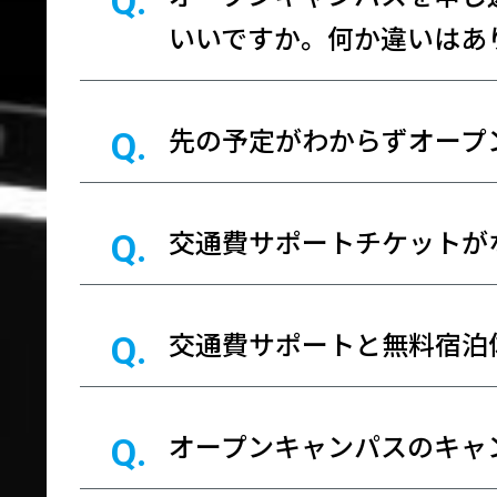
いいですか。何か違いはあ
先の予定がわからずオープ
交通費サポートチケットが
交通費サポートと無料宿泊
オープンキャンパスのキャ