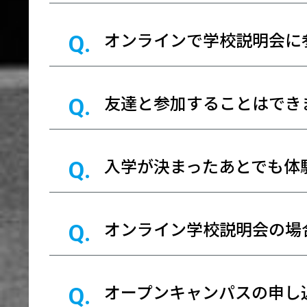
オンラインで学校説明会に
友達と参加することはでき
入学が決まったあとでも体
オンライン学校説明会の場
オープンキャンパスの申し