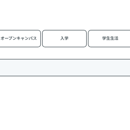
オープンキャンパス
入学
学生生活