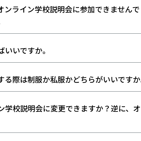
オンライン学校説明会に参加できませんで
。
ばいいですか。
する際は制服か私服かどちらがいいですか
ン学校説明会に変更できますか？逆に、オ