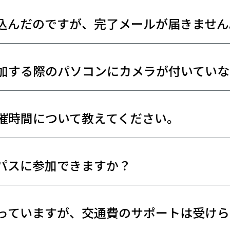
込んだのですが、完了メールが届きません
加する際のパソコンにカメラが付いていな
催時間について教えてください。
パスに参加できますか？
っていますが、交通費のサポートは受けら