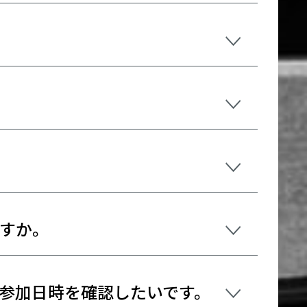
すか。
参加日時を確認したいです。