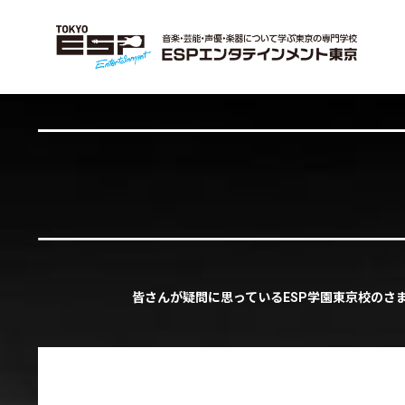
皆さんが疑問に思っているESP学園東京校のさ