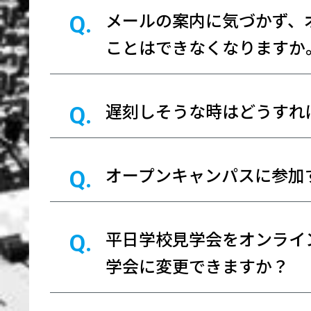
メールの案内に気づかず、
ことはできなくなりますか
遅刻しそうな時はどうすれ
オープンキャンパスに参加
平日学校見学会をオンライ
学会に変更できますか？