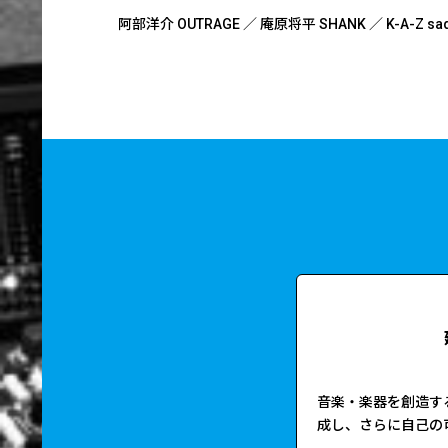
阿部洋介 OUTRAGE ／
庵原将平 SHANK ／
K-A-Z sa
音楽・楽器を創造す
成し、さらに自己の