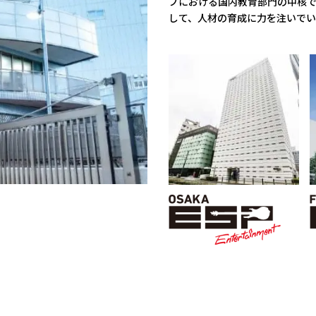
プにおける国内教育部門の中核
して、人材の育成に力を注いでい