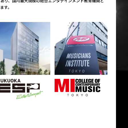
であり、国内最大規模の総合エンタテインメント教育機関と
ます。