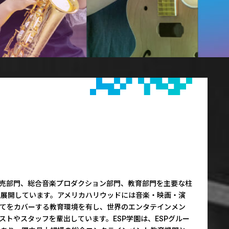
販売部門、総合音楽プロダクション部門、教育部門を主要な柱
を展開しています。アメリカハリウッドには音楽・映画・演
べてをカバーする教育環境を有し、世界のエンタテインメン
ストやスタッフを輩出しています。ESP学園は、ESPグルー