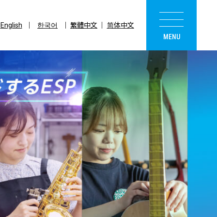
English
한국어
繁體中文
简体中文