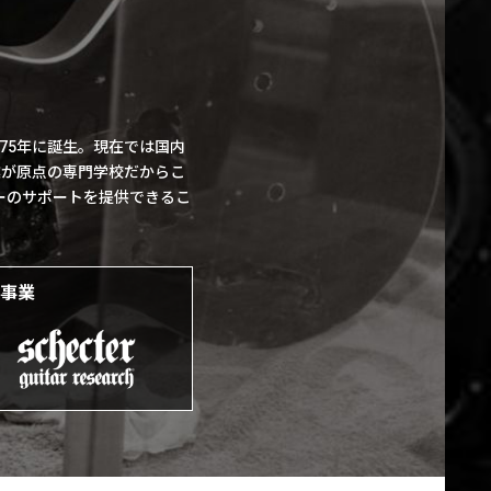
75年に誕生。現在では国内
業が原点の専門学校だからこ
ーのサポートを提供できるこ
事業