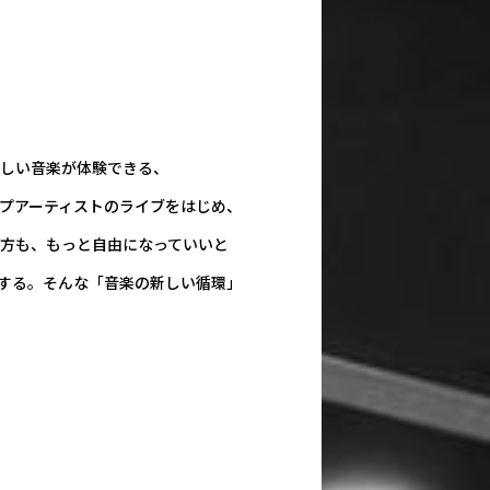
らしい音楽が体験できる、
プアーティストのライブをはじめ、
方も、もっと自由になっていいと
する。そんな「音楽の新しい循環」