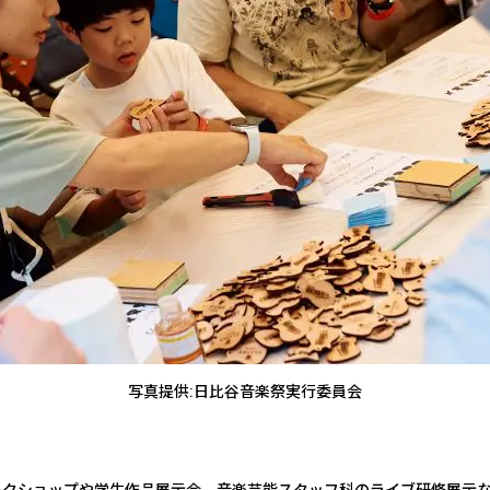
写真提供:日比谷音楽祭実行委員会