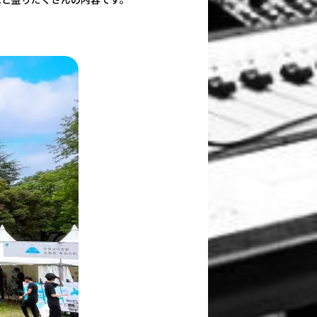
など盛りだくさんの内容です。