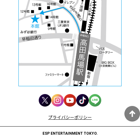
プライバシーポリシー
ESP ENTERTAINMENT TOKYO.