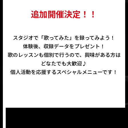
追加開催決定！！
スタジオで「歌ってみた」を録ってみよう！
体験後、収録データをプレゼント！
歌のレッスンも個別で行うので、興味がある方は
どなたでも大歓迎♪
個人活動を応援するスペシャルメニューです！