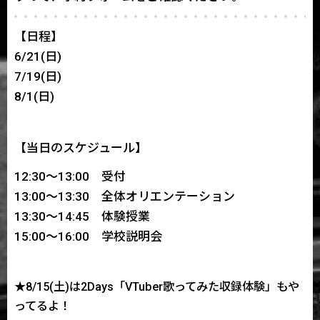
【日程】
6/21(日)
7/19(日)
8/1(日)
【当日のスケジュール】
12:30～13:00 受付
13:00～13:30 全体オリエンテーション
13:30～14:45 体験授業
15:00～16:00 学校説明会
★8/15(土)は2Days「VTuber歌ってみた収録体験」もや
ってるよ！