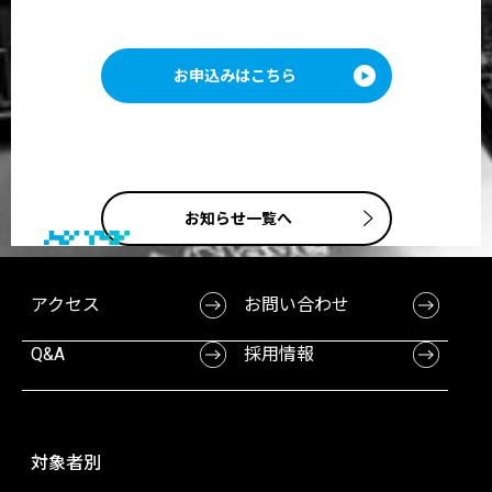
お申込みはこちら
お知らせ一覧へ
アクセス
お問い合わせ
Q&A
採用情報
対象者別