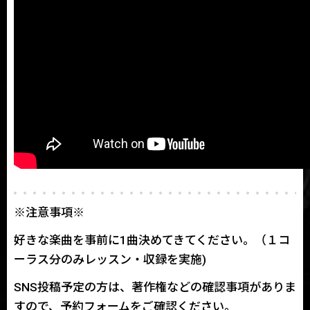
※注意事項※
好きな楽曲を事前に1曲決めてきてください。（１コ
ーラス分のみレッスン・収録を実施)
SNS投稿予定の方は、著作権などの確認事項がありま
すので、予約フォームをご確認ください。