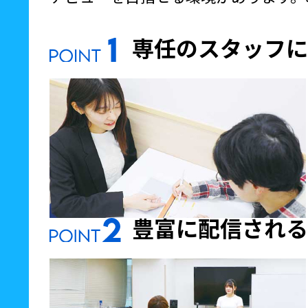
専任のスタッフに
豊富に配信される