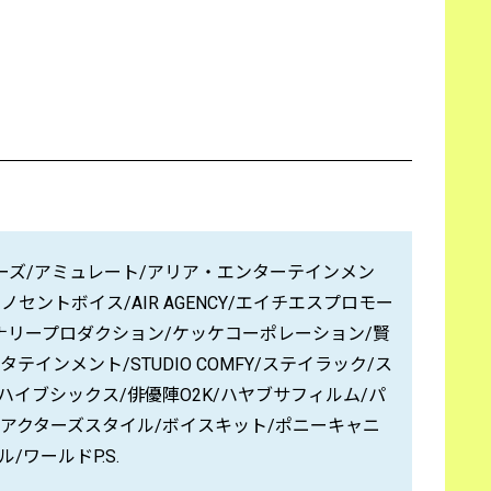
ーズ/アミュレート/アリア・エンターテインメン
ノセントボイス/AIR AGENCY/エイチエスプロモー
キャナリープロダクション/ケッケコーポレーション/賢
タテインメント/STUDIO COMFY/ステイラック/ス
ハイブシックス/俳優陣O2K/ハヤブサフィルム/パ
スアクターズスタイル/ボイスキット/ポニーキャニ
ワールドP.S.