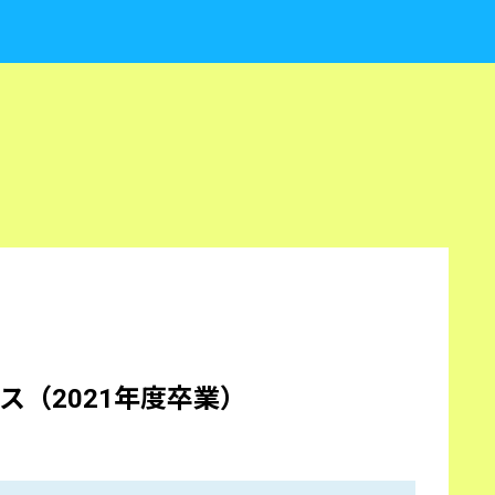
ス（2021年度卒業）