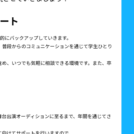
ート
面的にバックアップしていきます。
、普段からのコミュニケーションを通じて学生ひとり
。
含め、いつでも気軽に相談できる環境です。また、卒
舞台出演オーディションに至るまで、年間を通じてさ
に向けてサポートを行いますので、