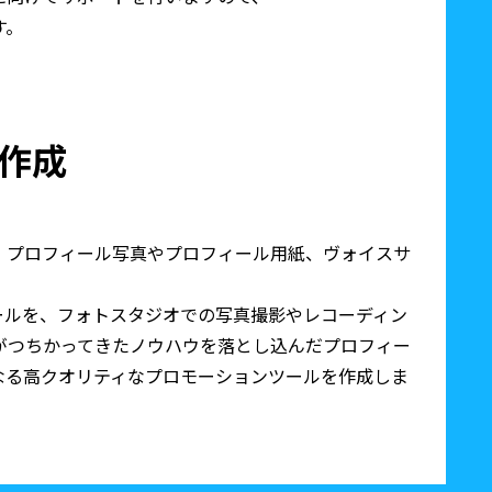
す。
作成
、プロフィール写真やプロフィール用紙、ヴォイスサ
ールを、フォトスタジオでの写真撮影やレコーディン
がつちかってきたノウハウを落とし込んだプロフィー
なる高クオリティなプロモーションツールを作成しま