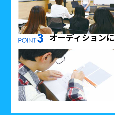
オーディションに