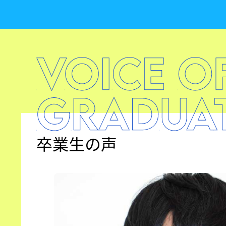
卒業生の声