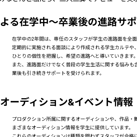
よる
在学中～卒業後の進路サポ
在学中の2年間は、専任のスタッフが学生の進路面を全
定期的に実施される面談により作成される学生カルテや
ひとりの個性を把握し、希望の進路へと導いていきます
また、進路面だけでなく普段の学生生活に関する悩みも
業後も引き続きサポートを受けられます。
オーディション&イベント情報
プロダクション所属に関するオーディションや、作品・
まざまなオーディション情報を学生に提供しています。
これらのオーディションは種類を問わずスタッフが合格