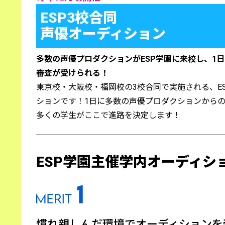
ESP3校合同
声優オーディション
多数の声優プロダクションがESP学園に来校し、1
審査が受けられる！
東京校・大阪校・福岡校の3校合同で実施される、E
ションです！1日に多数の声優プロダクションから
多くの学生がここで進路を決定します！
ESP学園主催
学内オーディシ
慣れ親しんだ環境で
オーディションを