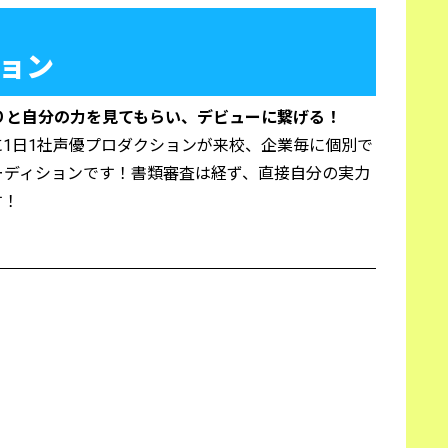
ョン
りと自分の力を見てもらい、デビューに繋げる！
1日1社声優プロダクションが来校、企業毎に個別で
ーディションです！書類審査は経ず、直接自分の実力
す！