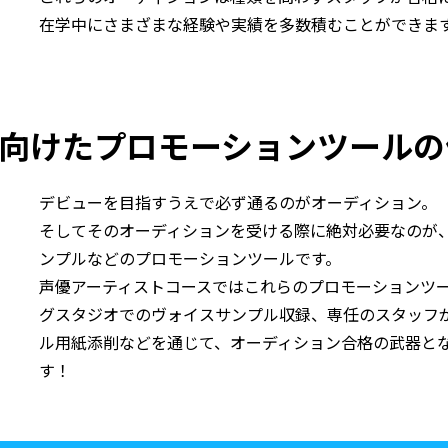
在学中にさまざまな経験や実績を多数積むことができま
向けた
プロモーションツールの
デビューを目指すうえで必ず通るのがオーディション。
そしてそのオーディションを受ける際に絶対必要なのが
ンプルなどのプロモーションツールです。
声優アーティストコースではこれらのプロモーションツ
グスタジオでのヴォイスサンプル収録、専任のスタッフ
ル用紙添削などを通じて、オーディション合格の武器と
す！