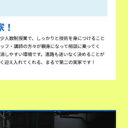
家！
少人数制授業で、しっかりと技術を身につけること
ッフ・講師の方々が親身になって相談に乗ってく
消しやすい環境です。進路も迷いなく決めることが
く迎え入れてくれる、まるで第二の実家です！