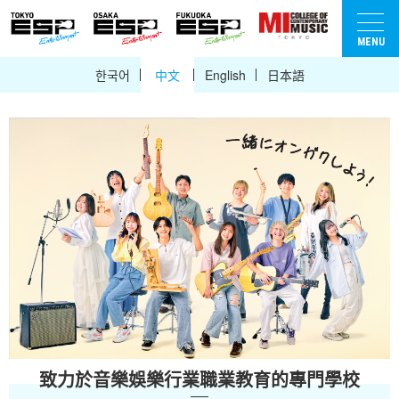
한국어
中文
English
日本語
致力於音樂娛樂行業職業教育的專門學校