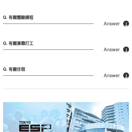
有關體驗課程
有關兼職打工
有關住宿