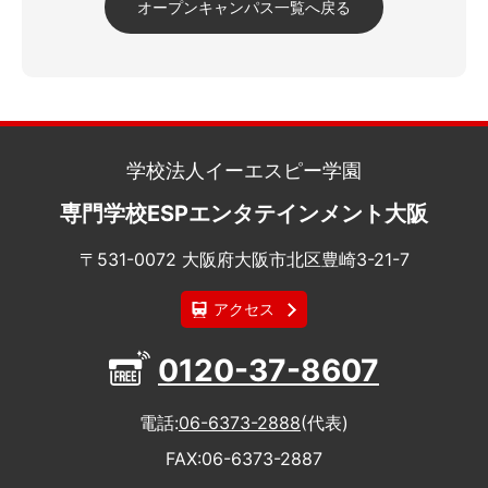
オープンキャンパス一覧へ戻る
学校法人イーエスピー学園
専門学校ESPエンタテインメント大阪
〒531-0072 大阪府大阪市北区豊崎3-21-7
アクセス
0120-37-8607
電話
06-6373-2888
(代表)
FAX
06-6373-2887