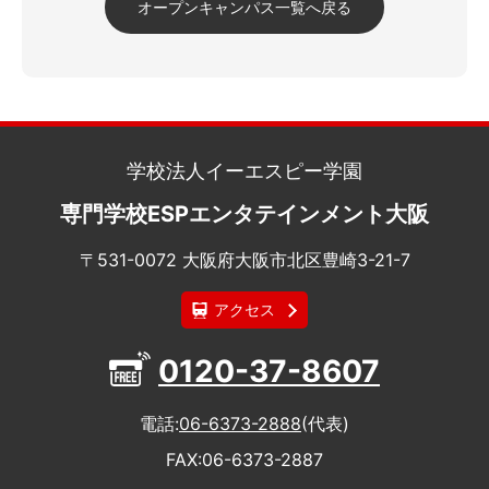
オープンキャンパス一覧へ戻る
学校法人イーエスピー学園
専門学校ESPエンタテインメント大阪
〒531-0072 大阪府大阪市北区豊崎3-21-7
アクセス
0120-37-8607
電話
06-6373-2888
(代表)
FAX
06-6373-2887