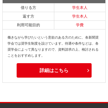
借りる方
学生本人
返す方
学生本人
利用可能目的
学費
働きながら学びたいという意欲のある方のために、各新聞奨
学会では奨学生制度を設けています。待遇や条件などは、各
奨学会によって異なりますので、資料請求の上、検討される
ことをおすすめします。
詳細はこちら