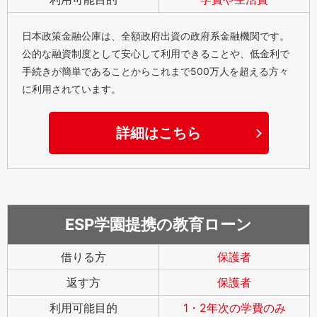
日本政策金融公庫は、全額政府出資の政府系金融機関です。
公的な融資制度として安心して利用できることや、低金利で
手続きが簡単であることからこれまで500万人を超える方々
に利用されています。
詳細はこちら
ESP学園提携の教育ローン
借りる方
保護者
返す方
保護者
利用可能目的
1・2年次の学費のみ