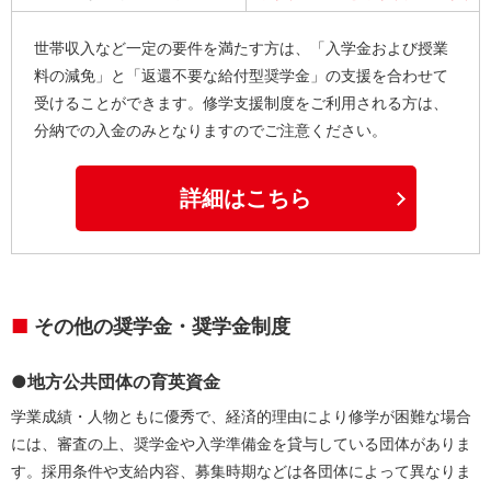
世帯収入など一定の要件を満たす方は、「入学金および授業
料の減免」と「返還不要な給付型奨学金」の支援を合わせて
受けることができます。修学支援制度をご利用される方は、
分納での入金のみとなりますのでご注意ください。
詳細はこちら
その他の奨学金・奨学金制度
●地方公共団体の育英資金
学業成績・人物ともに優秀で、経済的理由により修学が困難な場合
には、審査の上、奨学金や入学準備金を貸与している団体がありま
す。採用条件や支給内容、募集時期などは各団体によって異なりま