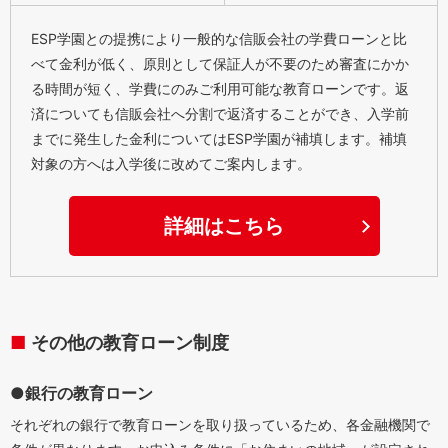
ESP学園との提携により一般的な信販会社の学費ローンと比
べて金利が低く、原則として保証人が不要のため審査にかか
る時間が短く、学費にのみご利用可能な教育ローンです。返
済についても信販会社へ分割で返済することができ、入学前
までに発生した金利についてはESP学園が補填します。補填
対象の方へは入学後に改めてご案内します。
詳細はこちら
その他の教育ローン制度
●銀行の教育ローン
それぞれの銀行で教育ローンを取り扱っているため、各金融機関で