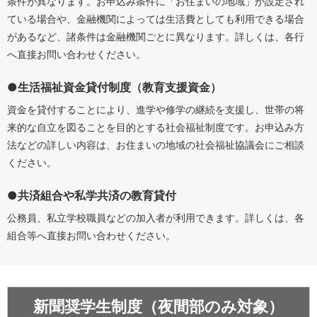
条件が異なります。お申込み条件に「お住まいの地域」が設定され
ている場合や、金融機関によっては生活費としても利用できる場合
があるなど、諸条件は金融機関ごとに異なります。詳しくは、各行
へ直接お問い合わせください。
●生活福祉資金貸付制度（教育支援資金）
資金を貸付することにより、進学や修学の継続を支援し、世帯の将
来的な自立を図ることを目的とする社会福祉制度です。お申込み方
法などの詳しい内容は、お住まいの地域の社会福祉協議会にご相談
ください。
●共済組合や私学共済の教育貸付
公務員、私立学校職員などの加入者が利用できます。詳しくは、各
組合等へ直接お問い合わせください。
新聞奨学生制度（夜間部のみ対象）