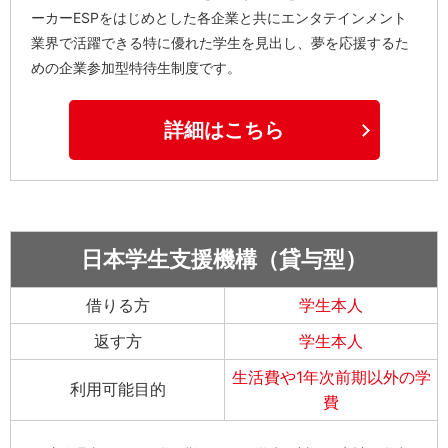
ーカーESPをはじめとした各企業と共にエンタテインメント
業界で活躍できる特に優れた学生を見出し、夢を応援するた
めの企業参加型特待生制度です。
詳細はこちら
日本学生支援機構（貸与型）
借りる方
学生本人
返す方
学生本人
生活費や1年次前期以外の学
利用可能目的
費